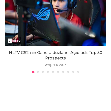
HLTV CS2-nin Gənc Ulduzlarını Açıqladı: Top 50
Prospects
Avqust 6, 2026