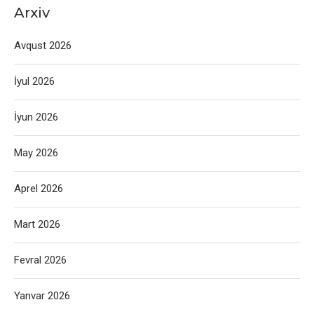
Arxiv
Avqust 2026
İyul 2026
İyun 2026
May 2026
Aprel 2026
Mart 2026
Fevral 2026
Yanvar 2026