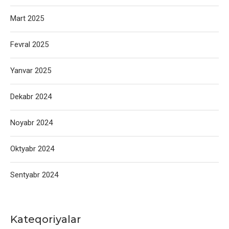
Mart 2025
Fevral 2025
Yanvar 2025
Dekabr 2024
Noyabr 2024
Oktyabr 2024
Sentyabr 2024
Kateqoriyalar