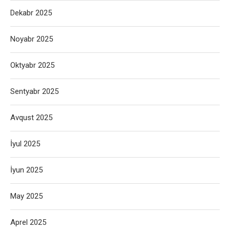
Dekabr 2025
Noyabr 2025
Oktyabr 2025
Sentyabr 2025
Avqust 2025
İyul 2025
İyun 2025
May 2025
Aprel 2025