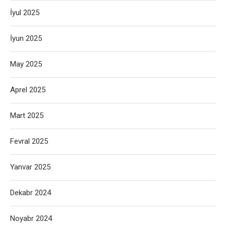
İyul 2025
İyun 2025
May 2025
Aprel 2025
Mart 2025
Fevral 2025
Yanvar 2025
Dekabr 2024
Noyabr 2024