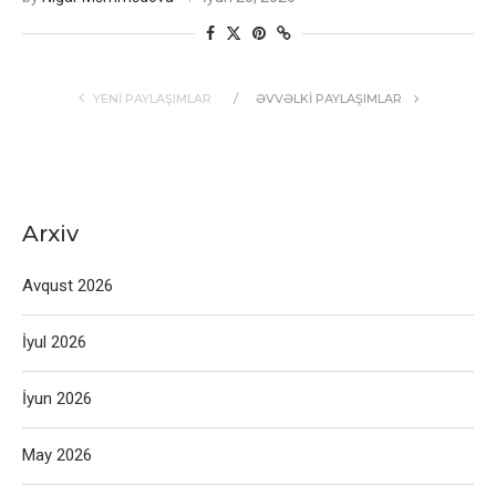
YENI PAYLAŞIMLAR
ƏVVƏLKI PAYLAŞIMLAR
Arxiv
Avqust 2026
İyul 2026
İyun 2026
May 2026