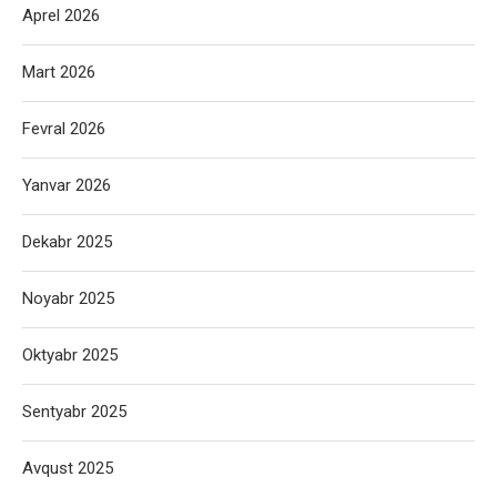
Aprel 2026
Mart 2026
Fevral 2026
Yanvar 2026
Dekabr 2025
Noyabr 2025
Oktyabr 2025
Sentyabr 2025
Avqust 2025