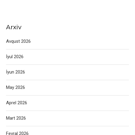
Arxiv
Avqust 2026
İyul 2026
İyun 2026
May 2026
Aprel 2026
Mart 2026
Fevral 2026