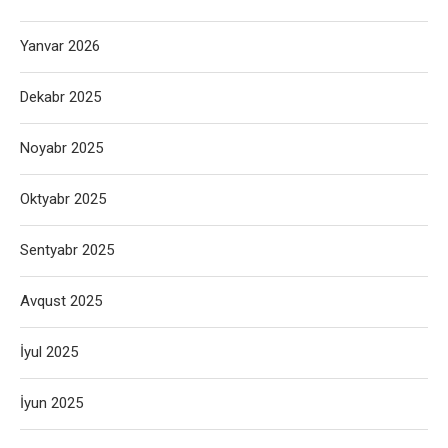
Yanvar 2026
Dekabr 2025
Noyabr 2025
Oktyabr 2025
Sentyabr 2025
Avqust 2025
İyul 2025
İyun 2025