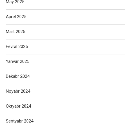
May 2025
Aprel 2025
Mart 2025
Fevral 2025
Yanvar 2025
Dekabr 2024
Noyabr 2024
Oktyabr 2024
Sentyabr 2024