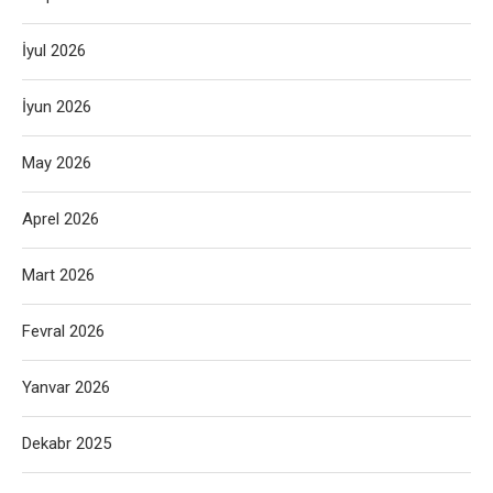
İyul 2026
İyun 2026
May 2026
Aprel 2026
Mart 2026
Fevral 2026
Yanvar 2026
Dekabr 2025