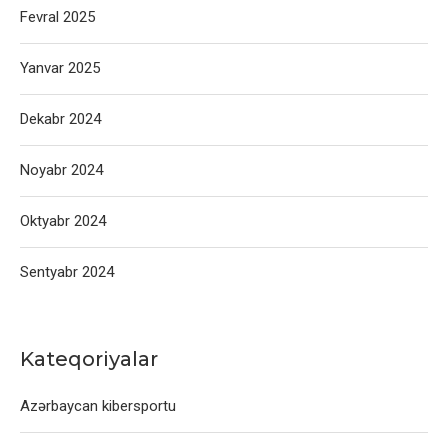
Fevral 2025
Yanvar 2025
Dekabr 2024
Noyabr 2024
Oktyabr 2024
Sentyabr 2024
Kateqoriyalar
Azərbaycan kibersportu