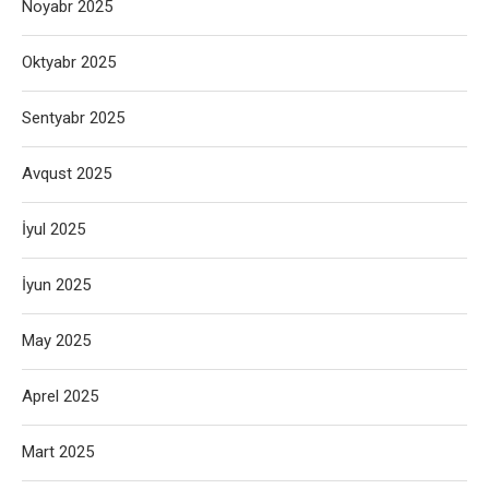
Noyabr 2025
Oktyabr 2025
Sentyabr 2025
Avqust 2025
İyul 2025
İyun 2025
May 2025
Aprel 2025
Mart 2025