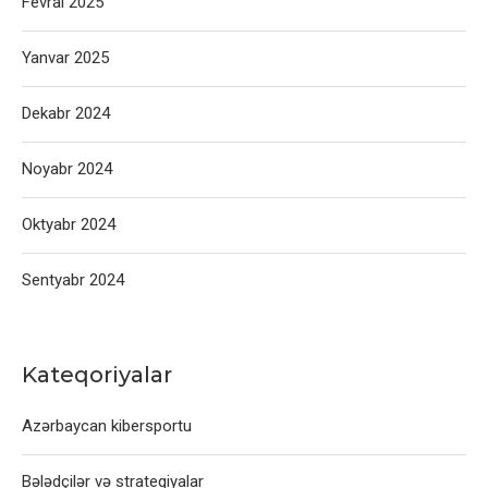
Fevral 2025
Yanvar 2025
Dekabr 2024
Noyabr 2024
Oktyabr 2024
Sentyabr 2024
Kateqoriyalar
Azərbaycan kibersportu
Bələdçilər və strategiyalar