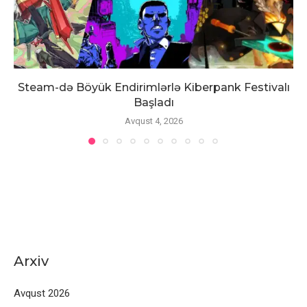
Steam-də Böyük Endirimlərlə Kiberpank Festivalı
Başladı
Avqust 4, 2026
Arxiv
Avqust 2026