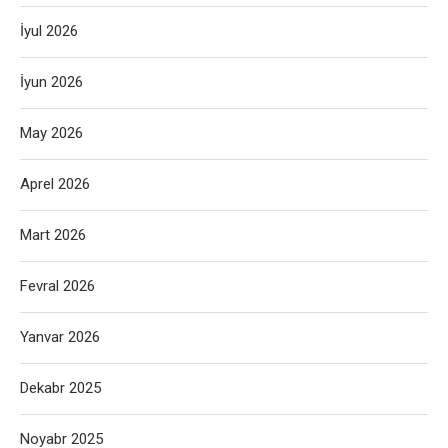
İyul 2026
İyun 2026
May 2026
Aprel 2026
Mart 2026
Fevral 2026
Yanvar 2026
Dekabr 2025
Noyabr 2025