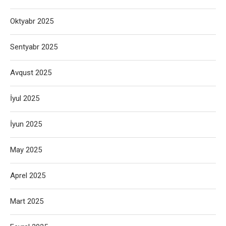
Oktyabr 2025
Sentyabr 2025
Avqust 2025
İyul 2025
İyun 2025
May 2025
Aprel 2025
Mart 2025