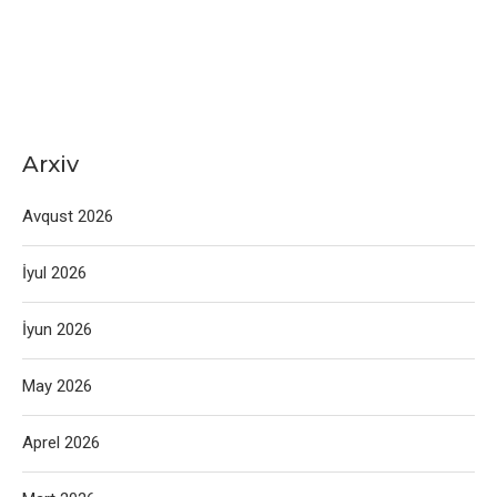
Arxiv
Avqust 2026
İyul 2026
İyun 2026
May 2026
Aprel 2026