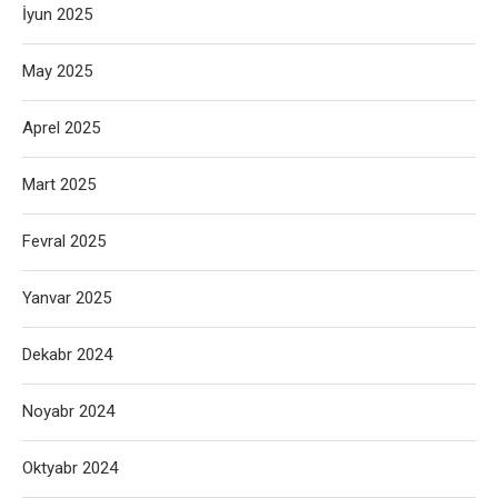
İyun 2025
May 2025
Aprel 2025
Mart 2025
Fevral 2025
Yanvar 2025
Dekabr 2024
Noyabr 2024
Oktyabr 2024