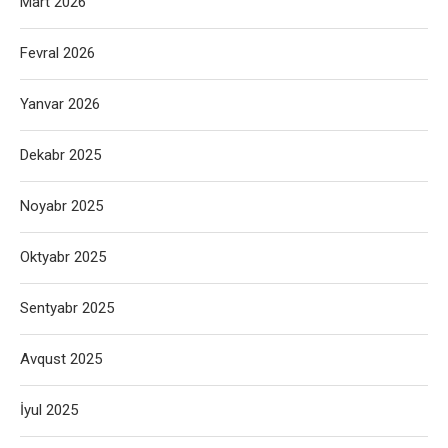
Mart 2026
Fevral 2026
Yanvar 2026
Dekabr 2025
Noyabr 2025
Oktyabr 2025
Sentyabr 2025
Avqust 2025
İyul 2025