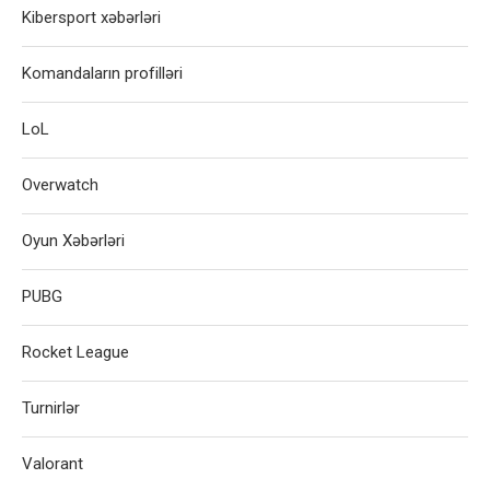
Kibersport xəbərləri
Komandaların profilləri
LoL
Overwatch
Oyun Xəbərləri
PUBG
Rocket League
Turnirlər
Valorant