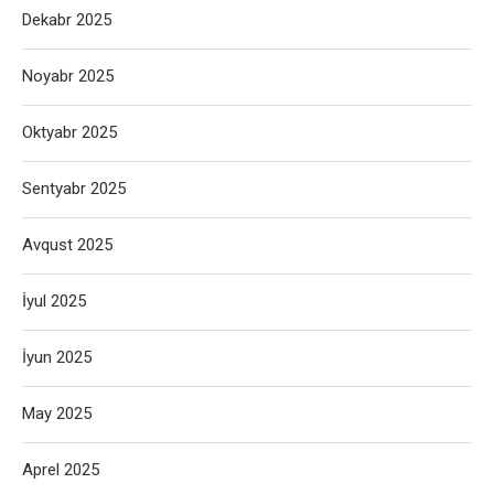
Dekabr 2025
Noyabr 2025
Oktyabr 2025
Sentyabr 2025
Avqust 2025
İyul 2025
İyun 2025
May 2025
Aprel 2025