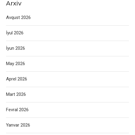
Arxiv
Avqust 2026
İyul 2026
İyun 2026
May 2026
Aprel 2026
Mart 2026
Fevral 2026
Yanvar 2026