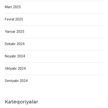
Mart 2025
Fevral 2025
Yanvar 2025
Dekabr 2024
Noyabr 2024
Oktyabr 2024
Sentyabr 2024
Kateqoriyalar