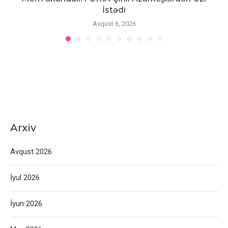
İstədi
Avqust 6, 2026
Arxiv
Avqust 2026
İyul 2026
İyun 2026