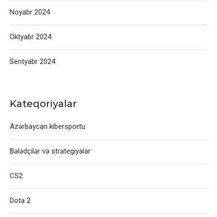
Noyabr 2024
Oktyabr 2024
Sentyabr 2024
Kateqoriyalar
Azərbaycan kibersportu
Bələdçilər və strategiyalar
CS2
Dota 2