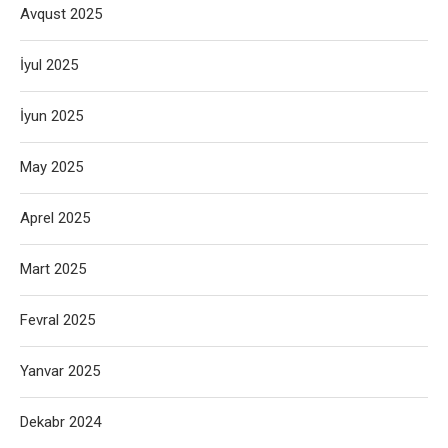
Avqust 2025
İyul 2025
İyun 2025
May 2025
Aprel 2025
Mart 2025
Fevral 2025
Yanvar 2025
Dekabr 2024