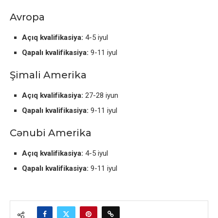
Avropa
Açıq kvalifikasiya:
4-5 iyul
Qapalı kvalifikasiya:
9-11 iyul
Şimali Amerika
Açıq kvalifikasiya:
27-28 iyun
Qapalı kvalifikasiya:
9-11 iyul
Cənubi Amerika
Açıq kvalifikasiya:
4-5 iyul
Qapalı kvalifikasiya:
9-11 iyul