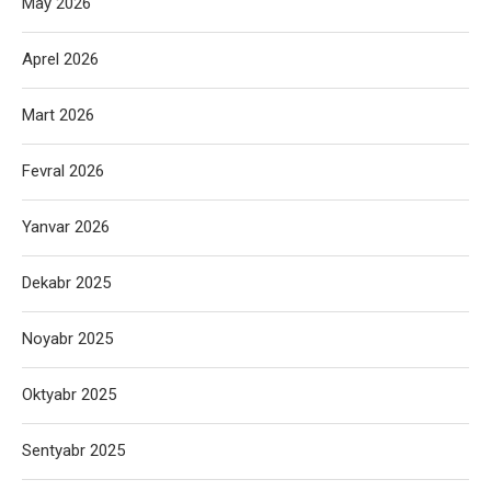
May 2026
Aprel 2026
Mart 2026
Fevral 2026
Yanvar 2026
Dekabr 2025
Noyabr 2025
Oktyabr 2025
Sentyabr 2025