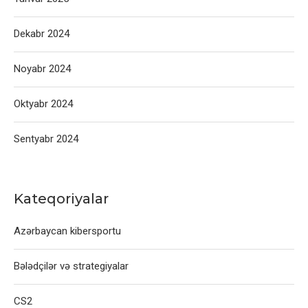
Dekabr 2024
Noyabr 2024
Oktyabr 2024
Sentyabr 2024
Kateqoriyalar
Azərbaycan kibersportu
Bələdçilər və strategiyalar
CS2