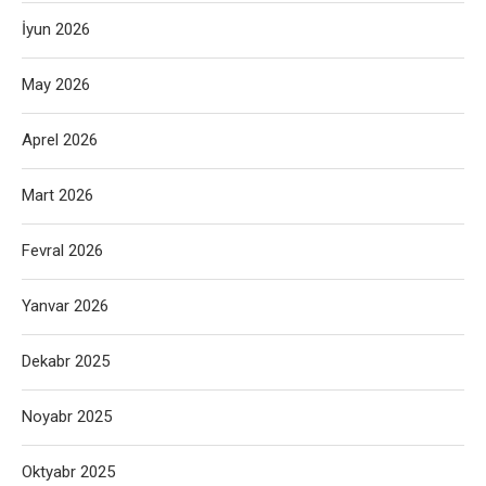
İyun 2026
May 2026
Aprel 2026
Mart 2026
Fevral 2026
Yanvar 2026
Dekabr 2025
Noyabr 2025
Oktyabr 2025