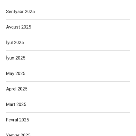
Sentyabr 2025
Avqust 2025
İyul 2025
İyun 2025
May 2025
Aprel 2025
Mart 2025
Fevral 2025
Yanvar 2025