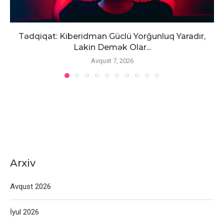
Tədqiqat: Kiberidman Güclü Yorğunluq Yaradır,
Lakin Demək Olar...
Avqust 7, 2026
Arxiv
Avqust 2026
İyul 2026