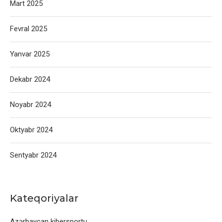
Mart 2025
Fevral 2025
Yanvar 2025
Dekabr 2024
Noyabr 2024
Oktyabr 2024
Sentyabr 2024
Kateqoriyalar
Azərbaycan kibersportu