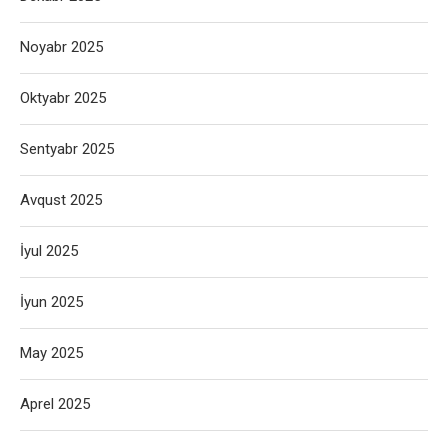
Noyabr 2025
Oktyabr 2025
Sentyabr 2025
Avqust 2025
İyul 2025
İyun 2025
May 2025
Aprel 2025