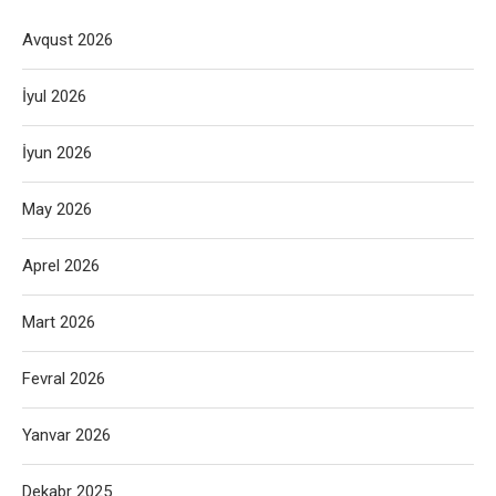
Avqust 2026
İyul 2026
İyun 2026
May 2026
Aprel 2026
Mart 2026
Fevral 2026
Yanvar 2026
Dekabr 2025