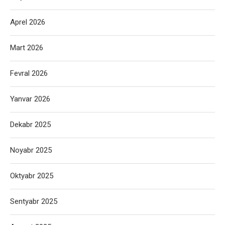
Aprel 2026
Mart 2026
Fevral 2026
Yanvar 2026
Dekabr 2025
Noyabr 2025
Oktyabr 2025
Sentyabr 2025