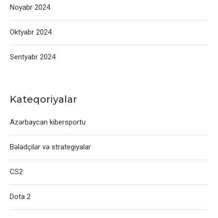
Noyabr 2024
Oktyabr 2024
Sentyabr 2024
Kateqoriyalar
Azərbaycan kibersportu
Bələdçilər və strategiyalar
CS2
Dota 2