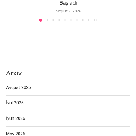
Başladı
Avqust 4, 2026
Arxiv
Avqust 2026
İyul 2026
İyun 2026
May 2026