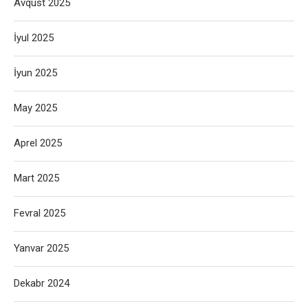
Avqust 2025
İyul 2025
İyun 2025
May 2025
Aprel 2025
Mart 2025
Fevral 2025
Yanvar 2025
Dekabr 2024