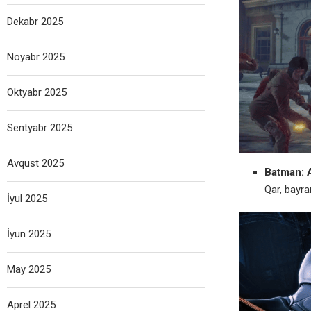
Dekabr 2025
Noyabr 2025
Oktyabr 2025
Sentyabr 2025
Avqust 2025
Batman: 
Qar, bayra
İyul 2025
İyun 2025
May 2025
Aprel 2025