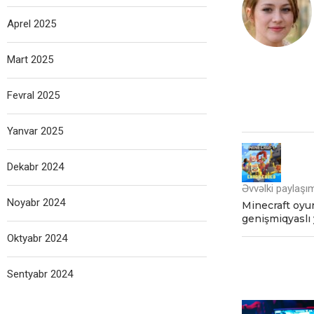
Aprel 2025
Mart 2025
Fevral 2025
Yanvar 2025
Dekabr 2024
Əvvəlki paylaşı
Noyabr 2024
Minecraft oyu
genişmiqyaslı 
Oktyabr 2024
Sentyabr 2024