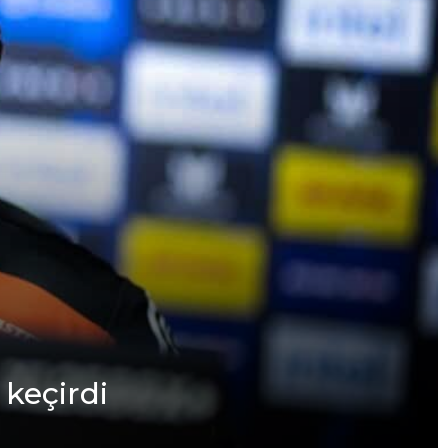
keçirdi