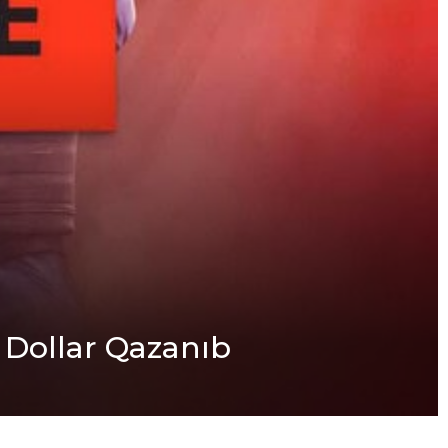
 Dollar Qazanıb