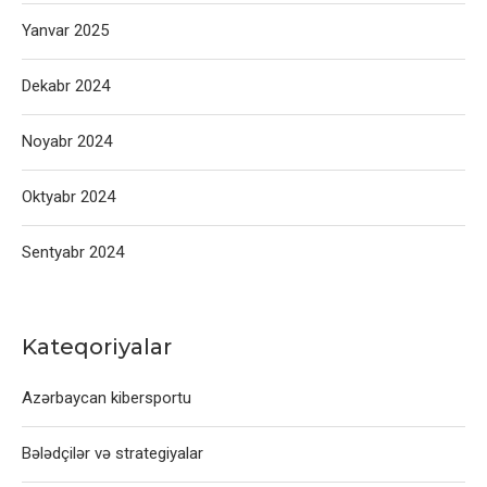
Yanvar 2025
Dekabr 2024
Noyabr 2024
Oktyabr 2024
Sentyabr 2024
Kateqoriyalar
Azərbaycan kibersportu
Bələdçilər və strategiyalar