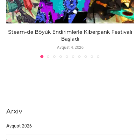
Steam-də Böyük Endirimlərlə Kiberpank Festivalı
Başladı
Avqust 4, 2026
Arxiv
Avqust 2026