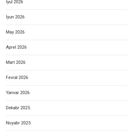
İyul 2026
İyun 2026
May 2026
Aprel 2026
Mart 2026
Fevral 2026
Yanvar 2026
Dekabr 2025
Noyabr 2025