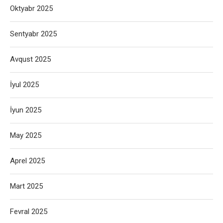
Oktyabr 2025
Sentyabr 2025
Avqust 2025
İyul 2025
İyun 2025
May 2025
Aprel 2025
Mart 2025
Fevral 2025