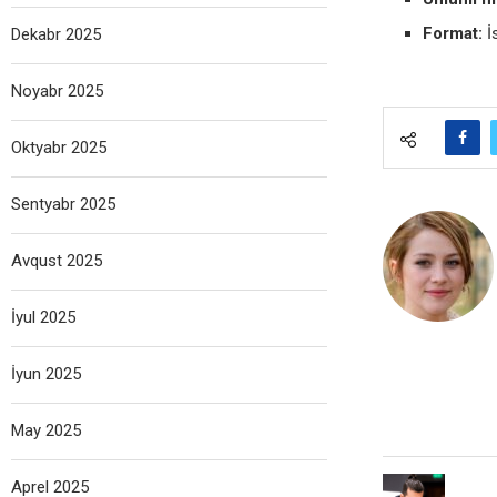
Format:
İ
Dekabr 2025
Noyabr 2025
Oktyabr 2025
Sentyabr 2025
Avqust 2025
İyul 2025
İyun 2025
May 2025
Aprel 2025