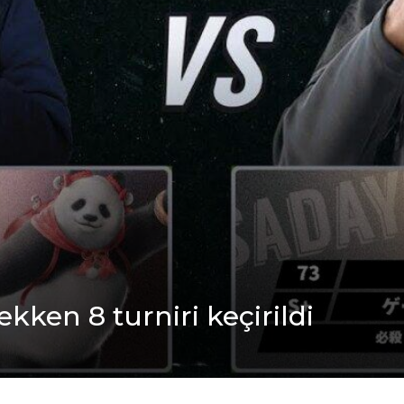
kken 8 turniri keçirildi