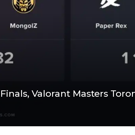
Finals, Valorant Masters Toron