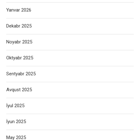
Yanvar 2026
Dekabr 2025
Noyabr 2025
Oktyabr 2025
Sentyabr 2025
Avqust 2025
İyul 2025
İyun 2025
May 2025