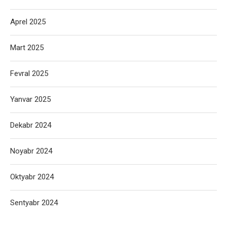
Aprel 2025
Mart 2025
Fevral 2025
Yanvar 2025
Dekabr 2024
Noyabr 2024
Oktyabr 2024
Sentyabr 2024