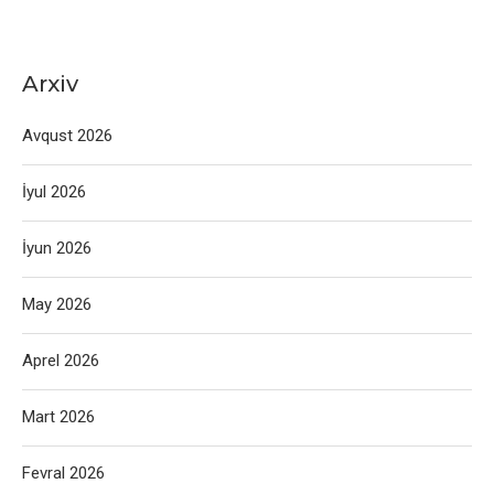
Arxiv
Avqust 2026
İyul 2026
İyun 2026
May 2026
Aprel 2026
Mart 2026
Fevral 2026