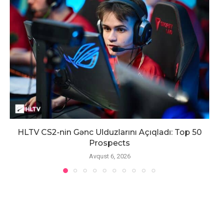
HLTV CS2-nin Gənc Ulduzlarını Açıqladı: Top 50
Prospects
Avqust 6, 2026