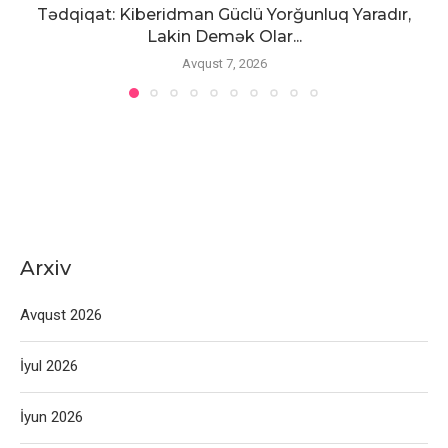
Tədqiqat: Kiberidman Güclü Yorğunluq Yaradır,
Lakin Demək Olar...
Avqust 7, 2026
Arxiv
Avqust 2026
İyul 2026
İyun 2026