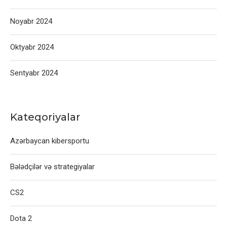
Noyabr 2024
Oktyabr 2024
Sentyabr 2024
Kateqoriyalar
Azərbaycan kibersportu
Bələdçilər və strategiyalar
CS2
Dota 2