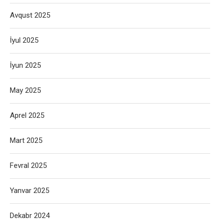
Avqust 2025
İyul 2025
İyun 2025
May 2025
Aprel 2025
Mart 2025
Fevral 2025
Yanvar 2025
Dekabr 2024