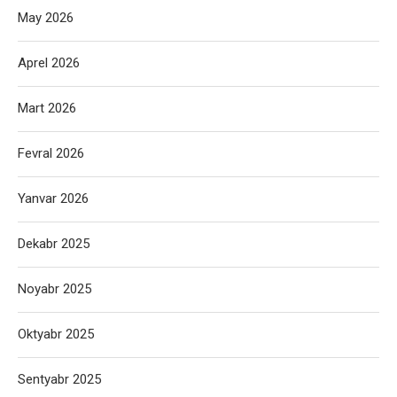
May 2026
Aprel 2026
Mart 2026
Fevral 2026
Yanvar 2026
Dekabr 2025
Noyabr 2025
Oktyabr 2025
Sentyabr 2025