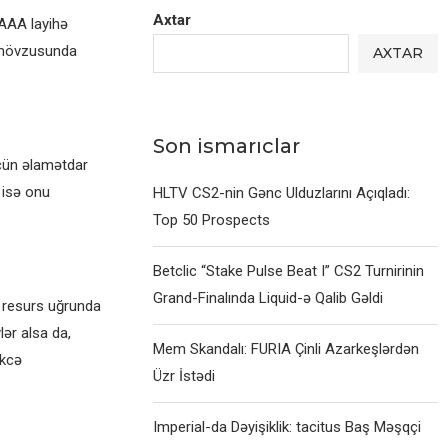
Axtar
AAAA layihə
z mövzusunda
AXTAR
Son ismarıclar
çün əlamətdar
 isə onu
HLTV CS2-nin Gənc Ulduzlarını Açıqladı:
Top 50 Prospects
Betclic “Stake Pulse Beat I” CS2 Turnirinin
Grand-Finalında Liquid-ə Qalib Gəldi
, resurs uğrunda
lər alsa da,
Mem Skandalı: FURIA Çinli Azarkeşlərdən
ikcə
Üzr İstədi
Imperial-da Dəyişiklik: tacitus Baş Məşqçi