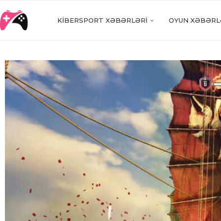
KIBERSPORT XƏBƏRLƏRI
OYUN XƏBƏRL