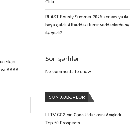
Oldu
BLAST Bounty Summer 2026 sensasiya ilə
başa çatdı: Attarddakı turnir yaddaşlarda nə
ilə qaldı?
Son şərhlər
ha erkən
AA və AAAA
No comments to show.
SON XƏBƏRLƏR
HLTV CS2-nin Gənc Ulduzlarını Açıqladı:
Top 50 Prospects