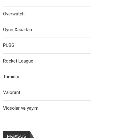
Overwatch
Oyun Xəbərləri
PUBG
Rocket League
Turnirlər
Valorant
Videolar və yayım
MƏXSUS