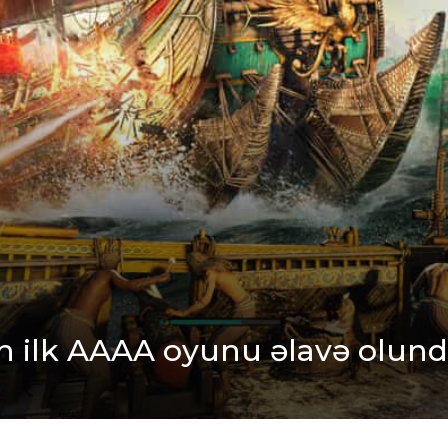
in ilk AAAA oyunu əlavə olund