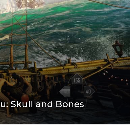
u: Skull and Bones