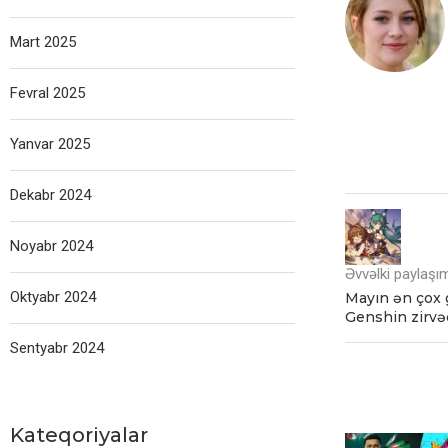
Mart 2025
Fevral 2025
Yanvar 2025
Dekabr 2024
Noyabr 2024
Əvvəlki paylaşı
Oktyabr 2024
Mayın ən çox g
Genshin zirvəd
Sentyabr 2024
Kateqoriyalar