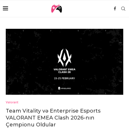
Valorant
Team Vitality və Enterprise Esports
VALORANT EMEA Clash 2026-nın
Çempionu Oldular