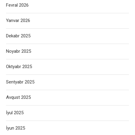
Fevral 2026
Yanvar 2026
Dekabr 2025
Noyabr 2025
Oktyabr 2025
Sentyabr 2025
Avqust 2025
İyul 2025
İyun 2025