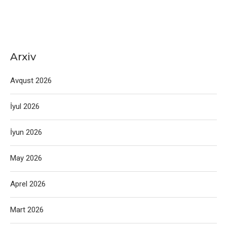
Arxiv
Avqust 2026
İyul 2026
İyun 2026
May 2026
Aprel 2026
Mart 2026