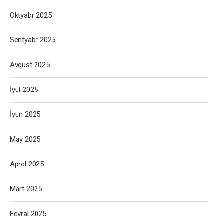
Oktyabr 2025
Sentyabr 2025
Avqust 2025
İyul 2025
İyun 2025
May 2025
Aprel 2025
Mart 2025
Fevral 2025