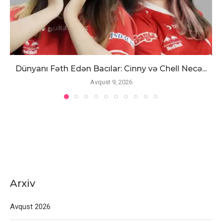
Dünyanı Fəth Edən Bacılar: Cinny və Chell Necə...
Avqust 9, 2026
Arxiv
Avqust 2026