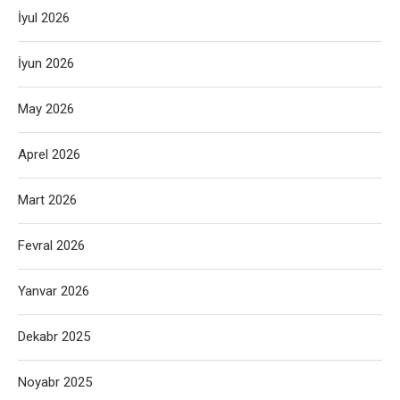
İyul 2026
İyun 2026
May 2026
Aprel 2026
Mart 2026
Fevral 2026
Yanvar 2026
Dekabr 2025
Noyabr 2025