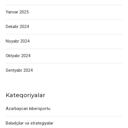
Yanvar 2025
Dekabr 2024
Noyabr 2024
Oktyabr 2024
Sentyabr 2024
Kateqoriyalar
Azərbaycan kibersportu
Bələdçilər və strategiyalar