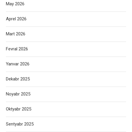
May 2026
Aprel 2026
Mart 2026
Fevral 2026
Yanvar 2026
Dekabr 2025
Noyabr 2025
Oktyabr 2025
Sentyabr 2025