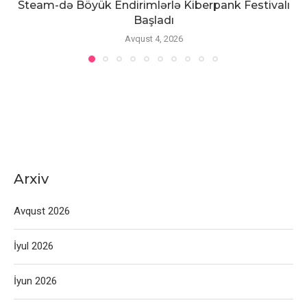
Steam-də Böyük Endirimlərlə Kiberpank Festivalı
Başladı
Avqust 4, 2026
Arxiv
Avqust 2026
İyul 2026
İyun 2026