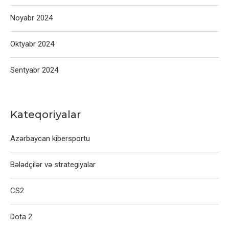
Noyabr 2024
Oktyabr 2024
Sentyabr 2024
Kateqoriyalar
Azərbaycan kibersportu
Bələdçilər və strategiyalar
CS2
Dota 2