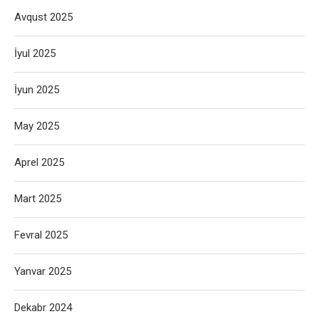
Avqust 2025
İyul 2025
İyun 2025
May 2025
Aprel 2025
Mart 2025
Fevral 2025
Yanvar 2025
Dekabr 2024