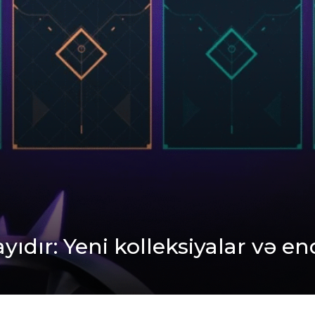
yıdır: Yeni kolleksiyalar və en