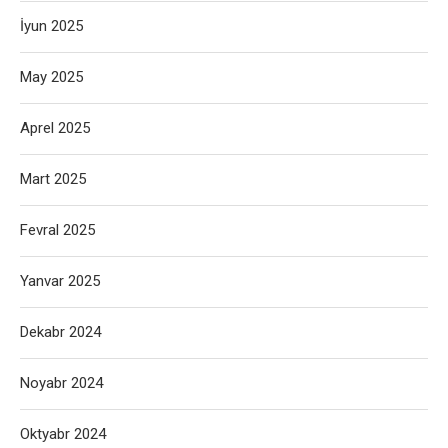
İyun 2025
May 2025
Aprel 2025
Mart 2025
Fevral 2025
Yanvar 2025
Dekabr 2024
Noyabr 2024
Oktyabr 2024