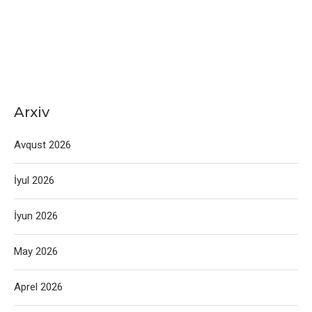
Arxiv
Avqust 2026
İyul 2026
İyun 2026
May 2026
Aprel 2026