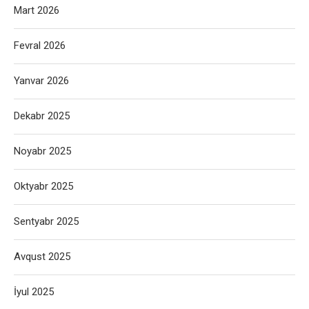
Mart 2026
Fevral 2026
Yanvar 2026
Dekabr 2025
Noyabr 2025
Oktyabr 2025
Sentyabr 2025
Avqust 2025
İyul 2025