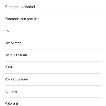
Kibersport xəbərləri
Komandaların profilləri
LoL
Overwatch
Oyun Xəbərləri
PUBG
Rocket League
Turnirlər
Valorant