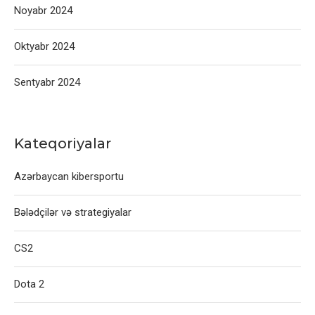
Noyabr 2024
Oktyabr 2024
Sentyabr 2024
Kateqoriyalar
Azərbaycan kibersportu
Bələdçilər və strategiyalar
CS2
Dota 2