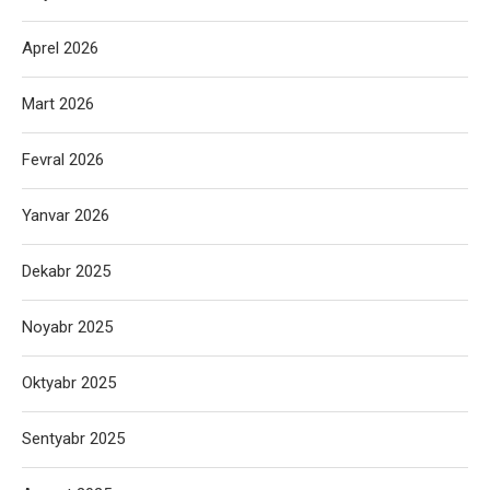
Aprel 2026
Mart 2026
Fevral 2026
Yanvar 2026
Dekabr 2025
Noyabr 2025
Oktyabr 2025
Sentyabr 2025