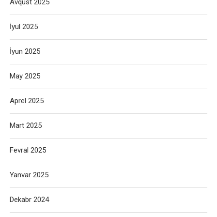
Avqust 2025
İyul 2025
İyun 2025
May 2025
Aprel 2025
Mart 2025
Fevral 2025
Yanvar 2025
Dekabr 2024