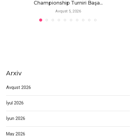
Championship Turniri Başa...
Avqust 5, 2026
Arxiv
Avqust 2026
İyul 2026
İyun 2026
May 2026