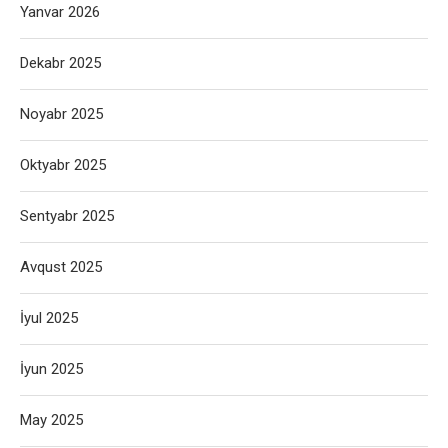
Yanvar 2026
Dekabr 2025
Noyabr 2025
Oktyabr 2025
Sentyabr 2025
Avqust 2025
İyul 2025
İyun 2025
May 2025