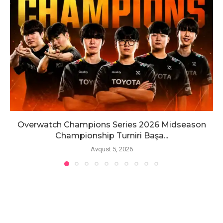
Overwatch Champions Series 2026 Midseason
Championship Turniri Başa...
Avqust 5, 2026