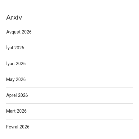
Arxiv
Avqust 2026
İyul 2026
İyun 2026
May 2026
Aprel 2026
Mart 2026
Fevral 2026