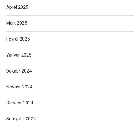
Aprel 2025
Mart 2025
Fevral 2025
Yanvar 2025
Dekabr 2024
Noyabr 2024
Oktyabr 2024
Sentyabr 2024