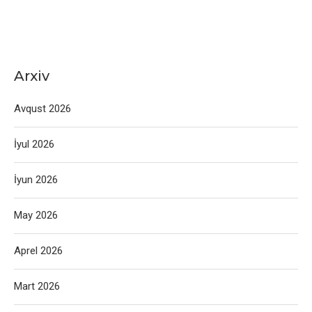
Arxiv
Avqust 2026
İyul 2026
İyun 2026
May 2026
Aprel 2026
Mart 2026