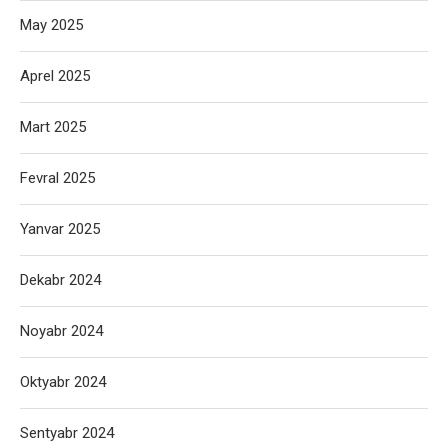
May 2025
Aprel 2025
Mart 2025
Fevral 2025
Yanvar 2025
Dekabr 2024
Noyabr 2024
Oktyabr 2024
Sentyabr 2024