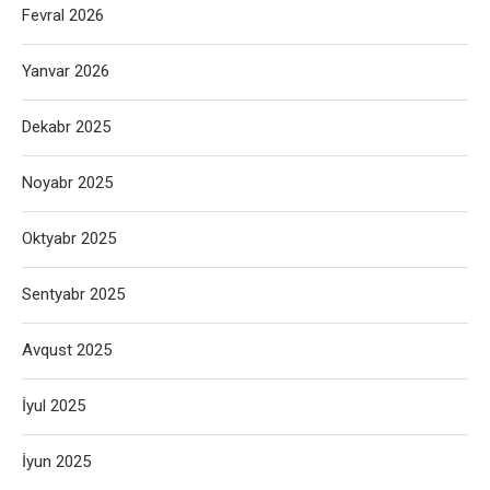
Fevral 2026
Yanvar 2026
Dekabr 2025
Noyabr 2025
Oktyabr 2025
Sentyabr 2025
Avqust 2025
İyul 2025
İyun 2025