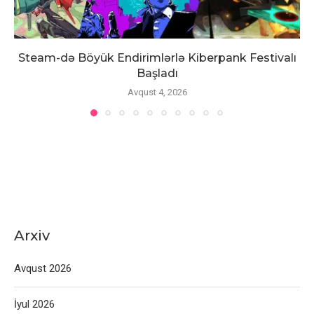
Steam-də Böyük Endirimlərlə Kiberpank Festivalı
Başladı
Avqust 4, 2026
Arxiv
Avqust 2026
İyul 2026