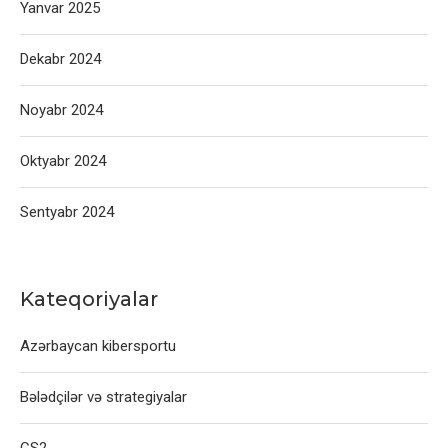
Yanvar 2025
Dekabr 2024
Noyabr 2024
Oktyabr 2024
Sentyabr 2024
Kateqoriyalar
Azərbaycan kibersportu
Bələdçilər və strategiyalar
CS2