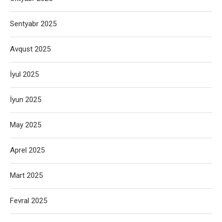
Sentyabr 2025
Avqust 2025
İyul 2025
İyun 2025
May 2025
Aprel 2025
Mart 2025
Fevral 2025