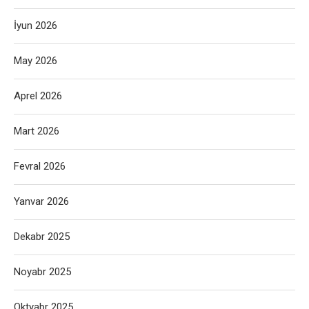
İyun 2026
May 2026
Aprel 2026
Mart 2026
Fevral 2026
Yanvar 2026
Dekabr 2025
Noyabr 2025
Oktyabr 2025