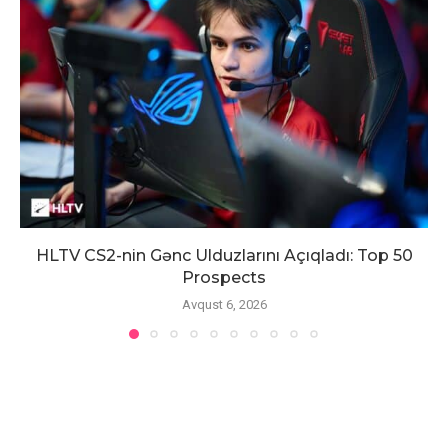
HLTV CS2-nin Gənc Ulduzlarını Açıqladı: Top 50
Prospects
Avqust 6, 2026