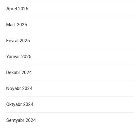
Aprel 2025
Mart 2025
Fevral 2025
Yanvar 2025
Dekabr 2024
Noyabr 2024
Oktyabr 2024
Sentyabr 2024