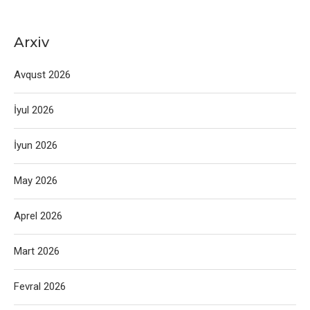
Arxiv
Avqust 2026
İyul 2026
İyun 2026
May 2026
Aprel 2026
Mart 2026
Fevral 2026