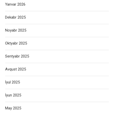
Yanvar 2026
Dekabr 2025
Noyabr 2025
Oktyabr 2025
Sentyabr 2025
Avqust 2025
İyul 2025
İyun 2025
May 2025