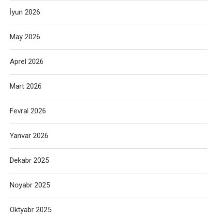
İyun 2026
May 2026
Aprel 2026
Mart 2026
Fevral 2026
Yanvar 2026
Dekabr 2025
Noyabr 2025
Oktyabr 2025