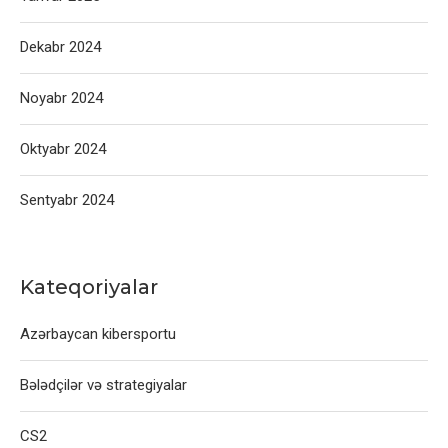
Dekabr 2024
Noyabr 2024
Oktyabr 2024
Sentyabr 2024
Kateqoriyalar
Azərbaycan kibersportu
Bələdçilər və strategiyalar
CS2