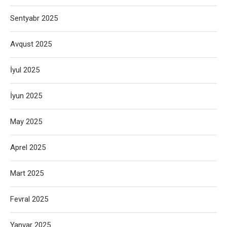
Sentyabr 2025
Avqust 2025
İyul 2025
İyun 2025
May 2025
Aprel 2025
Mart 2025
Fevral 2025
Yanvar 2025