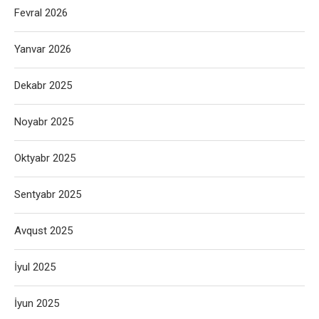
Fevral 2026
Yanvar 2026
Dekabr 2025
Noyabr 2025
Oktyabr 2025
Sentyabr 2025
Avqust 2025
İyul 2025
İyun 2025