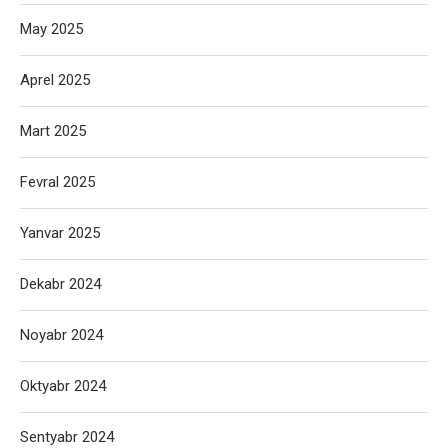
May 2025
Aprel 2025
Mart 2025
Fevral 2025
Yanvar 2025
Dekabr 2024
Noyabr 2024
Oktyabr 2024
Sentyabr 2024