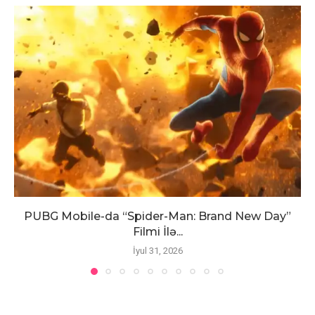
PUBG Mobile-da “Spider-Man: Brand New Day”
Filmi İlə...
İyul 31, 2026