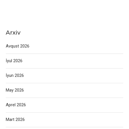
Arxiv
Avqust 2026
İyul 2026
İyun 2026
May 2026
Aprel 2026
Mart 2026