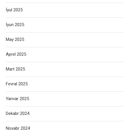
İyul 2025
İyun 2025
May 2025
Aprel 2025
Mart 2025
Fevral 2025
Yanvar 2025
Dekabr 2024
Noyabr 2024