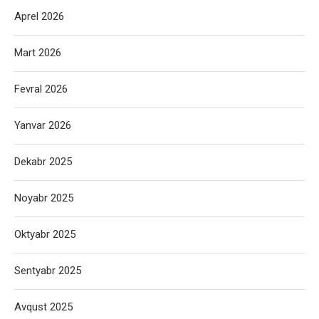
Aprel 2026
Mart 2026
Fevral 2026
Yanvar 2026
Dekabr 2025
Noyabr 2025
Oktyabr 2025
Sentyabr 2025
Avqust 2025