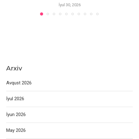
İyul 30, 2026
Arxiv
Avqust 2026
İyul 2026
İyun 2026
May 2026