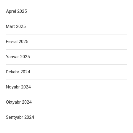
Aprel 2025
Mart 2025
Fevral 2025
Yanvar 2025
Dekabr 2024
Noyabr 2024
Oktyabr 2024
Sentyabr 2024