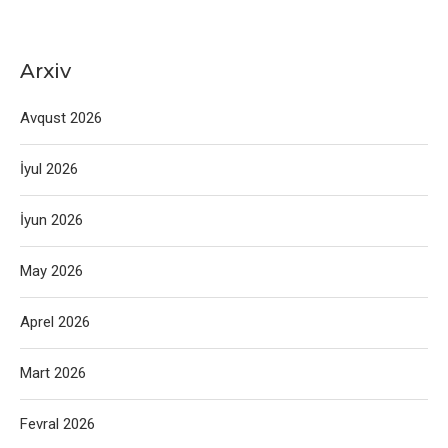
Arxiv
Avqust 2026
İyul 2026
İyun 2026
May 2026
Aprel 2026
Mart 2026
Fevral 2026