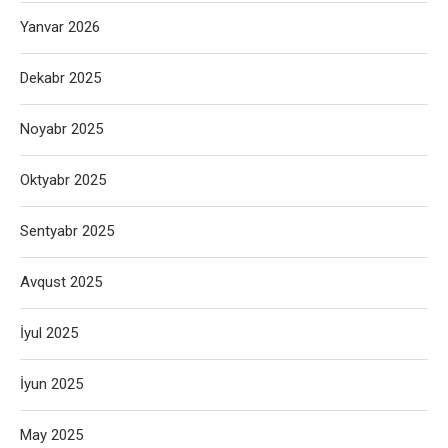
Yanvar 2026
Dekabr 2025
Noyabr 2025
Oktyabr 2025
Sentyabr 2025
Avqust 2025
İyul 2025
İyun 2025
May 2025