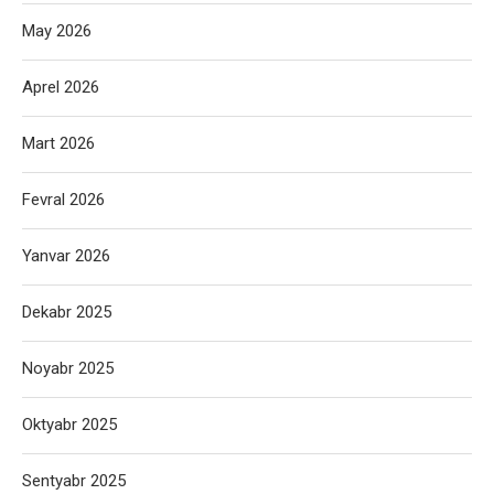
May 2026
Aprel 2026
Mart 2026
Fevral 2026
Yanvar 2026
Dekabr 2025
Noyabr 2025
Oktyabr 2025
Sentyabr 2025