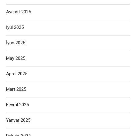
Avqust 2025
İyul 2025
İyun 2025
May 2025
Aprel 2025
Mart 2025
Fevral 2025
Yanvar 2025
Dekabr 2024