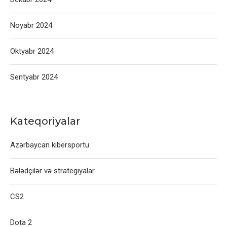
Noyabr 2024
Oktyabr 2024
Sentyabr 2024
Kateqoriyalar
Azərbaycan kibersportu
Bələdçilər və strategiyalar
CS2
Dota 2