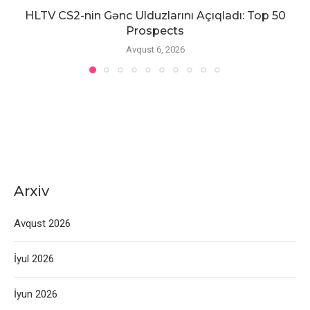
HLTV CS2-nin Gənc Ulduzlarını Açıqladı: Top 50
Prospects
Avqust 6, 2026
Arxiv
Avqust 2026
İyul 2026
İyun 2026