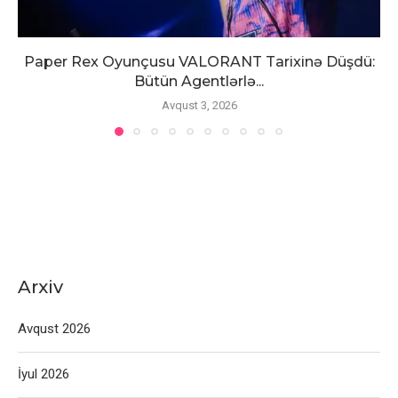
Paper Rex Oyunçusu VALORANT Tarixinə Düşdü:
Bütün Agentlərlə...
Avqust 3, 2026
Arxiv
Avqust 2026
İyul 2026