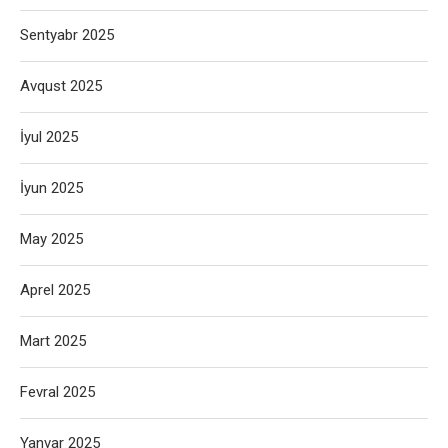
Sentyabr 2025
Avqust 2025
İyul 2025
İyun 2025
May 2025
Aprel 2025
Mart 2025
Fevral 2025
Yanvar 2025