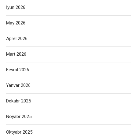
İyun 2026
May 2026
Aprel 2026
Mart 2026
Fevral 2026
Yanvar 2026
Dekabr 2025
Noyabr 2025
Oktyabr 2025