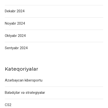
Dekabr 2024
Noyabr 2024
Oktyabr 2024
Sentyabr 2024
Kateqoriyalar
Azərbaycan kibersportu
Bələdçilər və strategiyalar
CS2