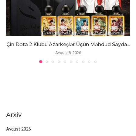
Çin Dota 2 Klubu Azarkeşlər Üçün Məhdud Sayda...
Avqust 8, 2026
Arxiv
Avqust 2026