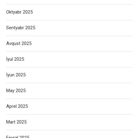
Oktyabr 2025
Sentyabr 2025
Avqust 2025
İyul 2025
İyun 2025
May 2025
Aprel 2025
Mart 2025
Fevral 2025