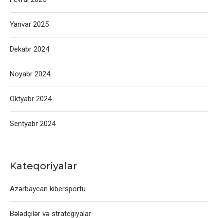
Yanvar 2025
Dekabr 2024
Noyabr 2024
Oktyabr 2024
Sentyabr 2024
Kateqoriyalar
Azərbaycan kibersportu
Bələdçilər və strategiyalar