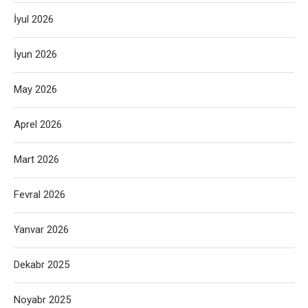
İyul 2026
İyun 2026
May 2026
Aprel 2026
Mart 2026
Fevral 2026
Yanvar 2026
Dekabr 2025
Noyabr 2025