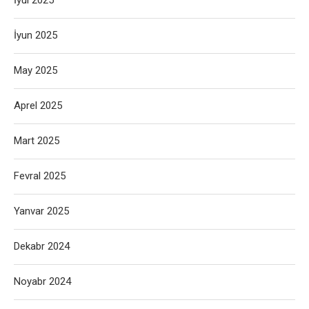
İyul 2025
İyun 2025
May 2025
Aprel 2025
Mart 2025
Fevral 2025
Yanvar 2025
Dekabr 2024
Noyabr 2024