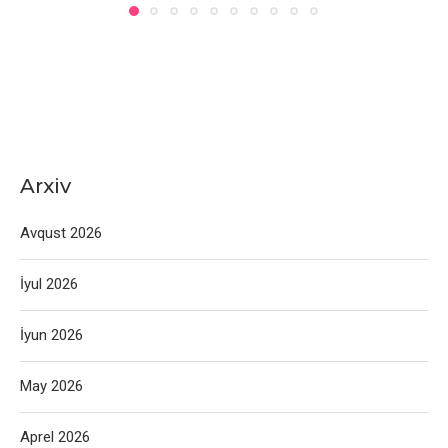
Arxiv
Avqust 2026
İyul 2026
İyun 2026
May 2026
Aprel 2026