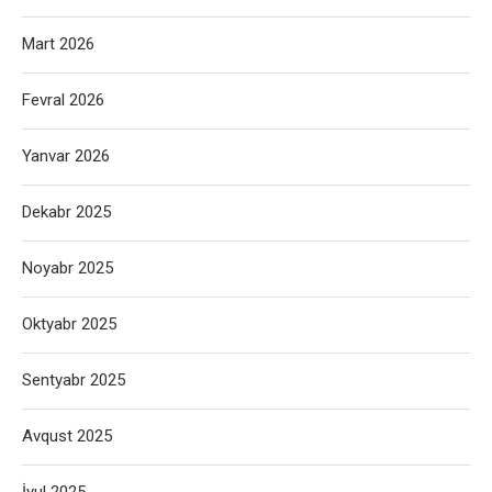
Mart 2026
Fevral 2026
Yanvar 2026
Dekabr 2025
Noyabr 2025
Oktyabr 2025
Sentyabr 2025
Avqust 2025