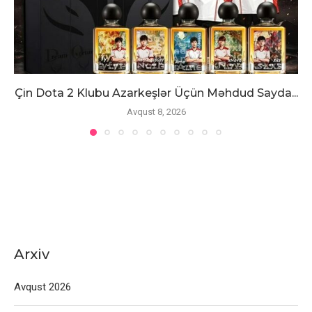
Çin Dota 2 Klubu Azarkeşlər Üçün Məhdud Sayda...
Avqust 8, 2026
Arxiv
Avqust 2026