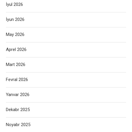
İyul 2026
İyun 2026
May 2026
Aprel 2026
Mart 2026
Fevral 2026
Yanvar 2026
Dekabr 2025
Noyabr 2025