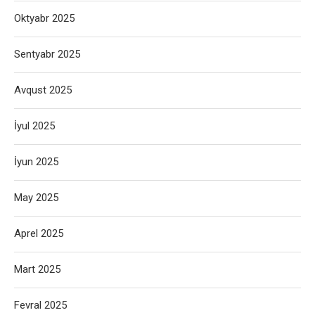
Oktyabr 2025
Sentyabr 2025
Avqust 2025
İyul 2025
İyun 2025
May 2025
Aprel 2025
Mart 2025
Fevral 2025