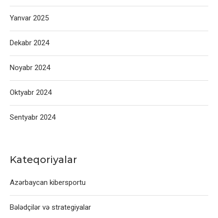
Yanvar 2025
Dekabr 2024
Noyabr 2024
Oktyabr 2024
Sentyabr 2024
Kateqoriyalar
Azərbaycan kibersportu
Bələdçilər və strategiyalar