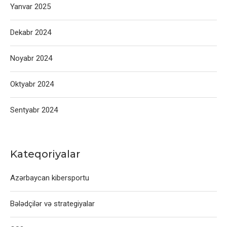
Yanvar 2025
Dekabr 2024
Noyabr 2024
Oktyabr 2024
Sentyabr 2024
Kateqoriyalar
Azərbaycan kibersportu
Bələdçilər və strategiyalar