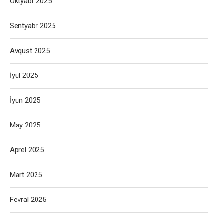
Oktyabr 2025
Sentyabr 2025
Avqust 2025
İyul 2025
İyun 2025
May 2025
Aprel 2025
Mart 2025
Fevral 2025