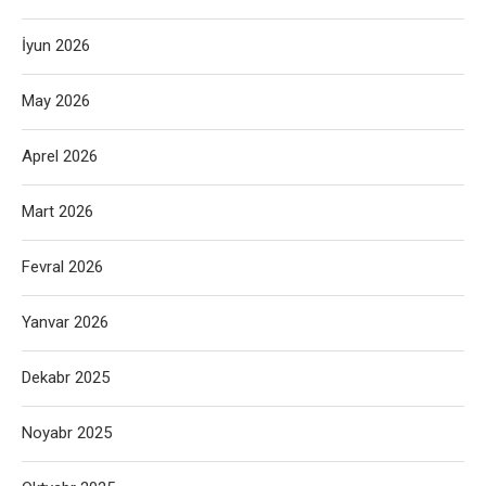
İyun 2026
May 2026
Aprel 2026
Mart 2026
Fevral 2026
Yanvar 2026
Dekabr 2025
Noyabr 2025