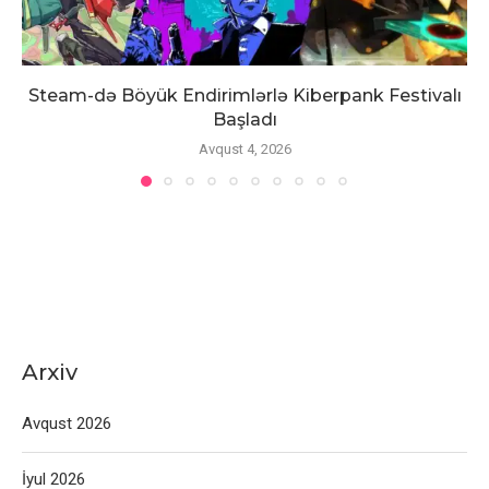
Steam-də Böyük Endirimlərlə Kiberpank Festivalı
Başladı
Avqust 4, 2026
Arxiv
Avqust 2026
İyul 2026