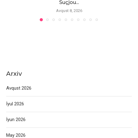
Suçjou...
Avqust 8, 2026
Arxiv
Avqust 2026
İyul 2026
İyun 2026
May 2026