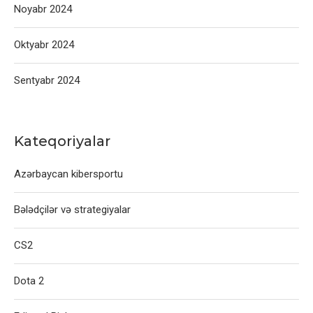
Noyabr 2024
Oktyabr 2024
Sentyabr 2024
Kateqoriyalar
Azərbaycan kibersportu
Bələdçilər və strategiyalar
CS2
Dota 2