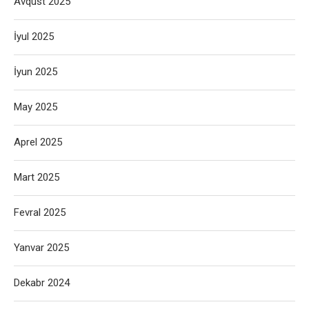
Avqust 2025
İyul 2025
İyun 2025
May 2025
Aprel 2025
Mart 2025
Fevral 2025
Yanvar 2025
Dekabr 2024