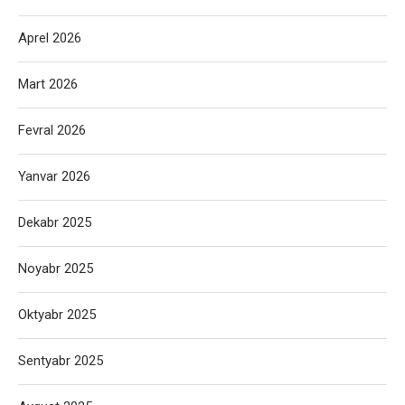
Aprel 2026
Mart 2026
Fevral 2026
Yanvar 2026
Dekabr 2025
Noyabr 2025
Oktyabr 2025
Sentyabr 2025