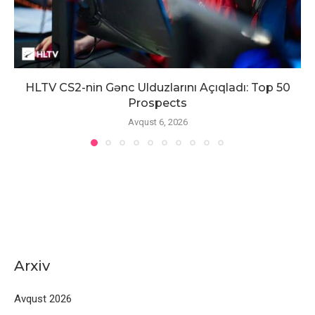
HLTV CS2-nin Gənc Ulduzlarını Açıqladı: Top 50
Prospects
Avqust 6, 2026
Arxiv
Avqust 2026