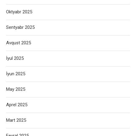
Oktyabr 2025
Sentyabr 2025
Avqust 2025
İyul 2025
İyun 2025
May 2025
Aprel 2025
Mart 2025
Fevral 2025