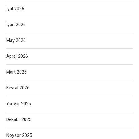
İyul 2026
İyun 2026
May 2026
Aprel 2026
Mart 2026
Fevral 2026
Yanvar 2026
Dekabr 2025
Noyabr 2025