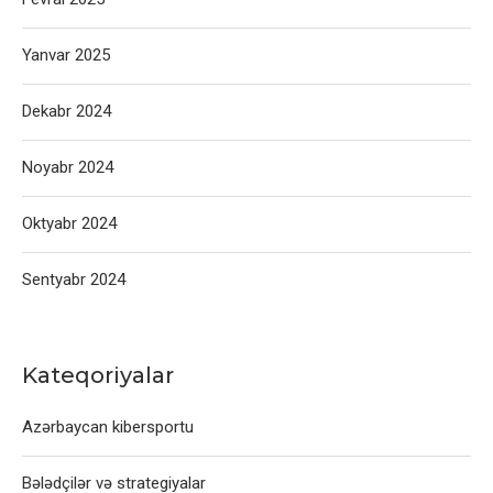
Yanvar 2025
Dekabr 2024
Noyabr 2024
Oktyabr 2024
Sentyabr 2024
Kateqoriyalar
Azərbaycan kibersportu
Bələdçilər və strategiyalar