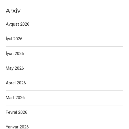
Arxiv
Avqust 2026
İyul 2026
İyun 2026
May 2026
Aprel 2026
Mart 2026
Fevral 2026
Yanvar 2026