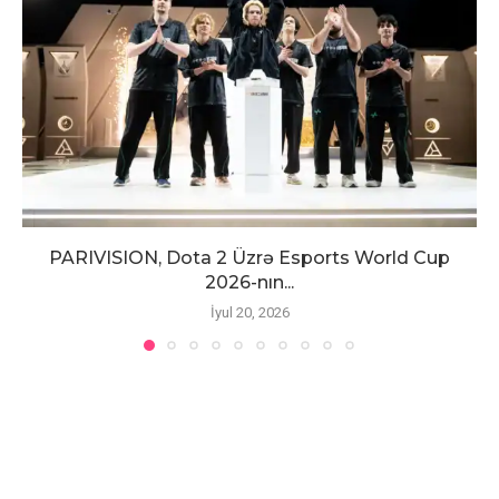
PARIVISION, Dota 2 Üzrə Esports World Cup
2026-nın...
İyul 20, 2026