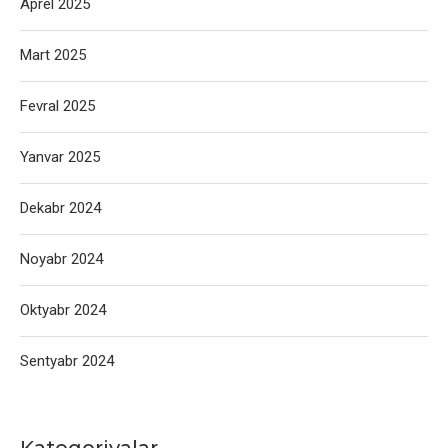
Aprel 2025
Mart 2025
Fevral 2025
Yanvar 2025
Dekabr 2024
Noyabr 2024
Oktyabr 2024
Sentyabr 2024