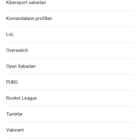
Kibersport xəbərləri
Komandaların profilləri
LoL
Overwatch
Oyun Xəbərləri
PUBG
Rocket League
Turnirlər
Valorant