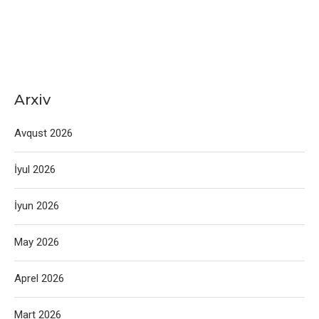
Arxiv
Avqust 2026
İyul 2026
İyun 2026
May 2026
Aprel 2026
Mart 2026