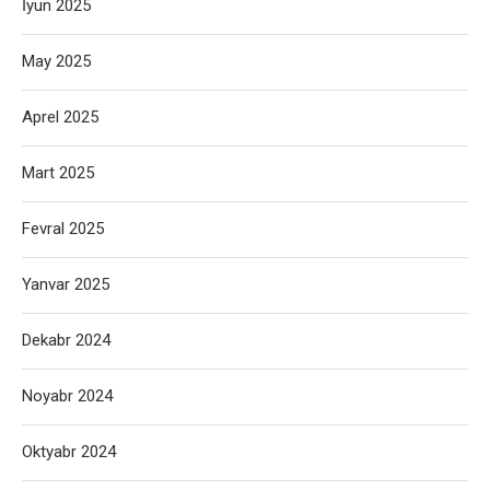
İyun 2025
May 2025
Aprel 2025
Mart 2025
Fevral 2025
Yanvar 2025
Dekabr 2024
Noyabr 2024
Oktyabr 2024