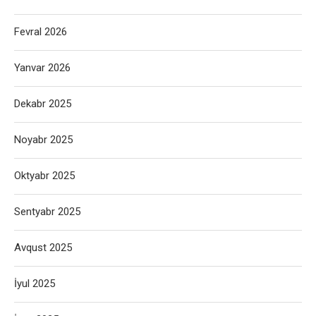
Fevral 2026
Yanvar 2026
Dekabr 2025
Noyabr 2025
Oktyabr 2025
Sentyabr 2025
Avqust 2025
İyul 2025