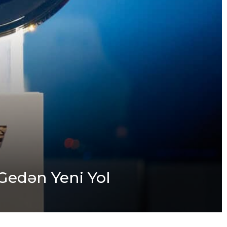
Gedən Yeni Yol