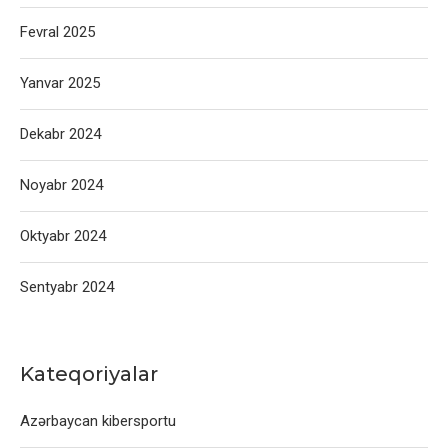
Fevral 2025
Yanvar 2025
Dekabr 2024
Noyabr 2024
Oktyabr 2024
Sentyabr 2024
Kateqoriyalar
Azərbaycan kibersportu