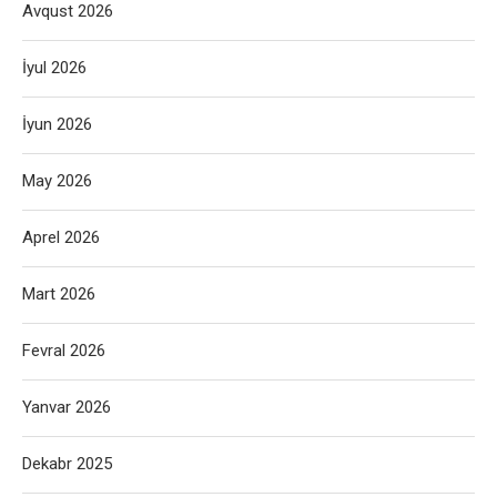
Avqust 2026
İyul 2026
İyun 2026
May 2026
Aprel 2026
Mart 2026
Fevral 2026
Yanvar 2026
Dekabr 2025