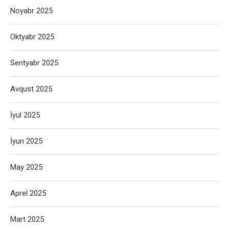
Noyabr 2025
Oktyabr 2025
Sentyabr 2025
Avqust 2025
İyul 2025
İyun 2025
May 2025
Aprel 2025
Mart 2025