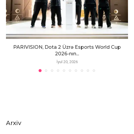
PARIVISION, Dota 2 Üzrə Esports World Cup
2026-nın...
İyul 20, 2026
Arxiv