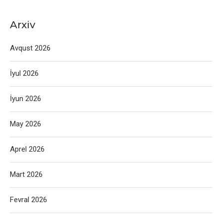
Arxiv
Avqust 2026
İyul 2026
İyun 2026
May 2026
Aprel 2026
Mart 2026
Fevral 2026