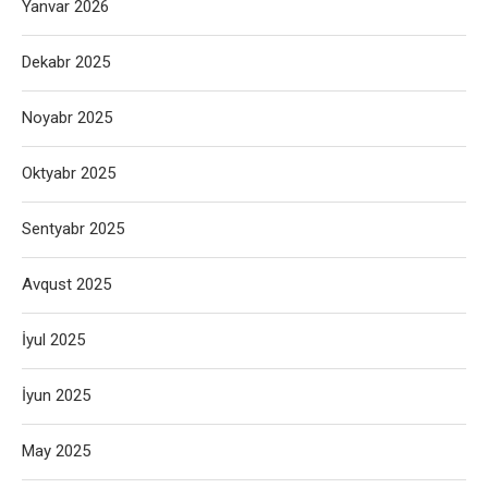
Yanvar 2026
Dekabr 2025
Noyabr 2025
Oktyabr 2025
Sentyabr 2025
Avqust 2025
İyul 2025
İyun 2025
May 2025