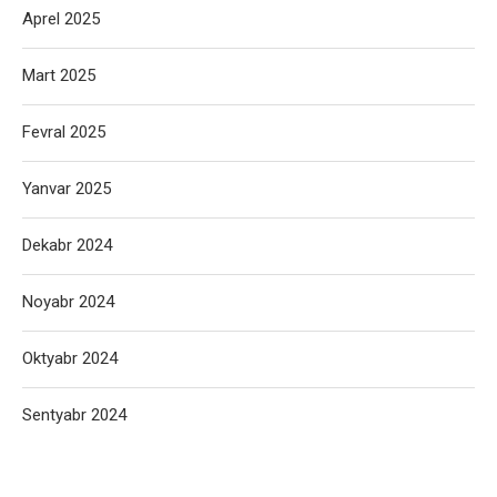
Aprel 2025
Mart 2025
Fevral 2025
Yanvar 2025
Dekabr 2024
Noyabr 2024
Oktyabr 2024
Sentyabr 2024