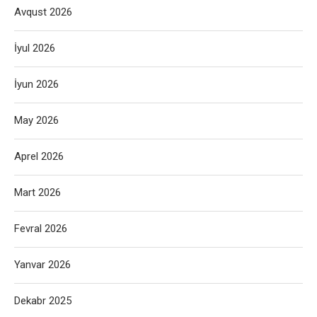
Avqust 2026
İyul 2026
İyun 2026
May 2026
Aprel 2026
Mart 2026
Fevral 2026
Yanvar 2026
Dekabr 2025