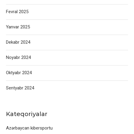
Fevral 2025
Yanvar 2025
Dekabr 2024
Noyabr 2024
Oktyabr 2024
Sentyabr 2024
Kateqoriyalar
Azərbaycan kibersportu