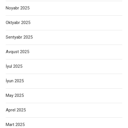
Noyabr 2025
Oktyabr 2025
Sentyabr 2025
Avqust 2025
İyul 2025
İyun 2025
May 2025
Aprel 2025
Mart 2025