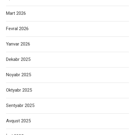
Mart 2026
Fevral 2026
Yanvar 2026
Dekabr 2025
Noyabr 2025
Oktyabr 2025
Sentyabr 2025
Avqust 2025