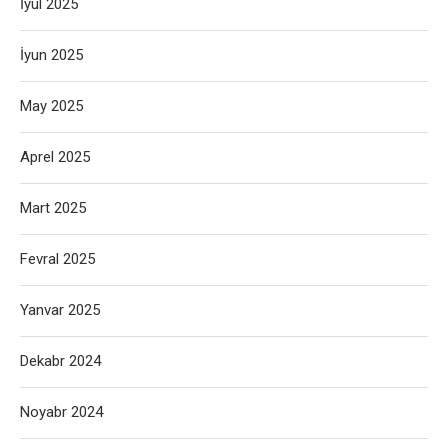
İyul 2025
İyun 2025
May 2025
Aprel 2025
Mart 2025
Fevral 2025
Yanvar 2025
Dekabr 2024
Noyabr 2024