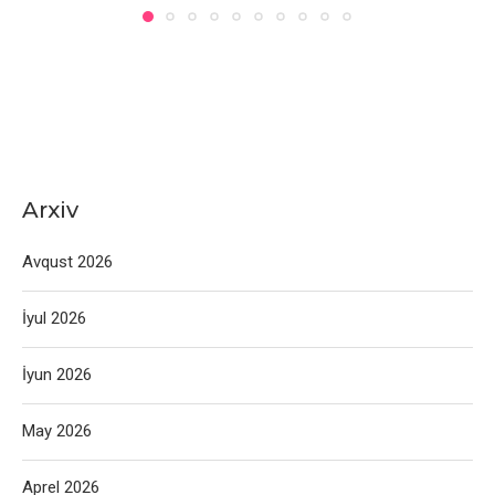
Arxiv
Avqust 2026
İyul 2026
İyun 2026
May 2026
Aprel 2026